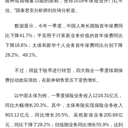
险种短期储蓄功能的限制，使得2018年保险业开门红不
佳。”国泰君安分析师刘欣琦分析道。
数据显示，今年一季度，中国人寿长期险首年保费同
比下降41.7%；平安用于计算新业务价值的首年保费同比
下降16.6%；太保和新华个人业务首年保费同比分别下降
28.2%、49.1%。
不过，得益于较早进行转型，四大险企一季度续期保
费拉动效应强劲，在新单销售受压下逆势增长。
以中国太保为例，一季度保险业务收入1218.31亿元，
同比大幅增长20.3%。其中，太保寿险实现保险业务收入
903.12亿元，同比增长20.5%。虽然新保业务200.69亿
元，同比下降了28.2%；但续期业务同比增长55.9%，达到