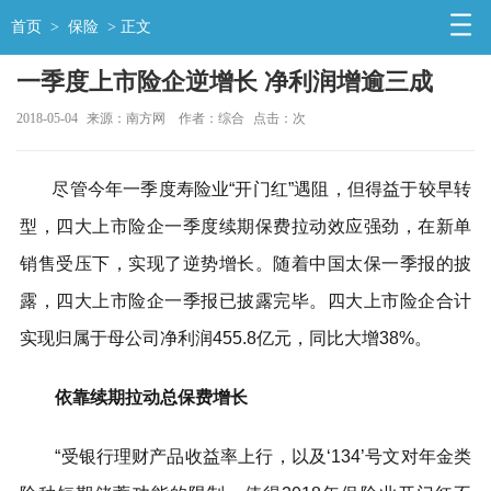
首页
>
保险
> 正文
一季度上市险企逆增长 净利润增逾三成
2018-05-04
来源：南方网
作者：综合
点击：
次
尽管今年一季度寿险业“开门红”遇阻，但得益于较早转
型，四大上市险企一季度续期保费拉动效应强劲，在新单
销售受压下，实现了逆势增长。随着中国太保一季报的披
露，四大上市险企一季报已披露完毕。四大上市险企合计
实现归属于母公司净利润455.8亿元，同比大增38%。
依靠续期拉动总保费增长
“受银行理财产品收益率上行，以及‘134’号文对年金类