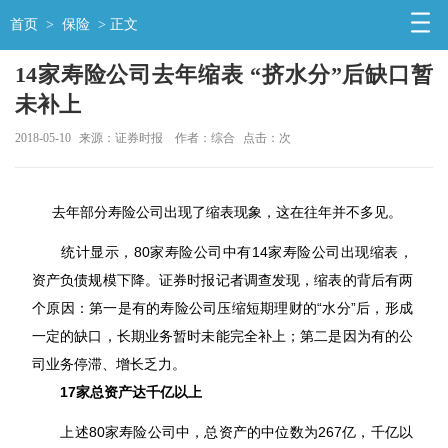
首页
>
保险
> 正文
14家寿险公司去年缩表 “挤水分”后缺口暂
未补上
2018-05-10
来源：证券时报
作者：综合
点击：
次
去年部分寿险公司出现了缩表现象，这在往年并不多见。
统计显示，80家寿险公司中有14家寿险公司出现缩表，
资产负债规模下降。证券时报记者调查发现，缩表的背后有两
个原因：第一是有的寿险公司压缩短期理财的“水分”后，形成
一定的缺口，长期业务暂时未能完全补上；第二是因为有的公
司业务停滞、增长乏力。
17家总资产达千亿以上
上述80家寿险公司中，总资产的中位数为267亿，千亿以