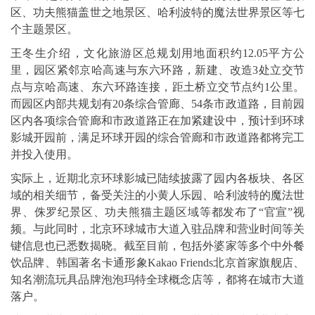
区、功夫熊猫盖世之地景区、哈利波特的魔法世界景区等七
个主题景区。
王冬生介绍，文化旅游区总规划用地面积约12.05平方公
里，园区紧邻京哈高速与东六环路，新建、改造3处立交节
点与京哈高速、东六环路连接，距土桥立交节点约1公里。
而园区内部共规划有20条综合管廊、54条市政道路，目前园
区内各项综合管廊和市政道路正在加紧建设中，预计到环球
影城开园前，满足环球开园的综合管廊和市政道路都将完工
并投入使用。
实际上，近期北京环球影城已陆续披露了园内各板块、各区
域的相关细节，备受关注的小黄人乐园、哈利波特的魔法世
界、侏罗纪景区、功夫熊猫主题区域等都发布了“官宣”视
频。与此同时，北京环球城市大道入驻品牌和营业时间等关
键信息也已悉数揭晓。截至目前，包括外婆家等多个中外餐
饮品牌、韩国著名卡通形象Kakao Friends北京首家旗舰店、
知名潮流玩具品牌泡泡玛特全球概念店等，都将在城市大道
落户。