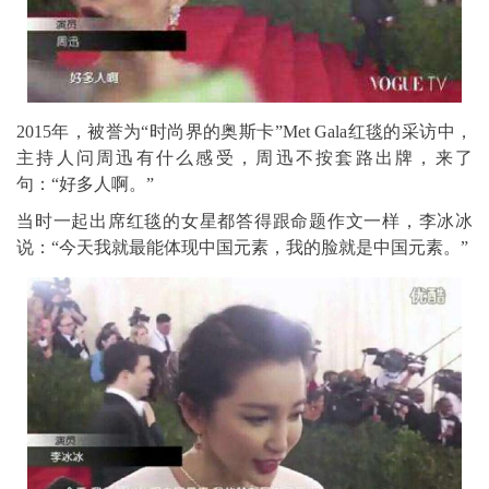
2015年，被誉为“时尚界的奥斯卡”Met Gala红毯的采访中，
主持人问周迅有什么感受，周迅不按套路出牌，来了
句：“好多人啊。”
当时一起出席红毯的女星都答得跟命题作文一样，李冰冰
说：“今天我就最能体现中国元素，我的脸就是中国元素。”