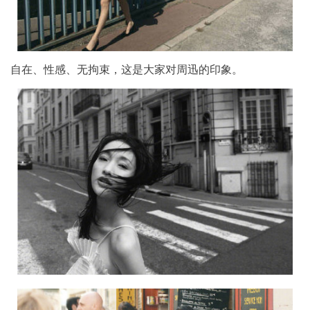
自在、性感、无拘束，这是大家对周迅的印象。