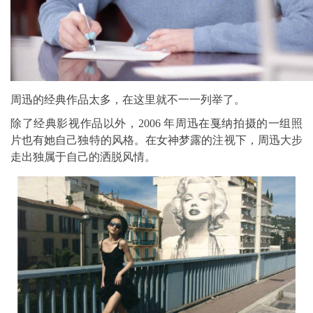
周迅的经典作品太多，在这里就不一一列举了。
除了经典影视作品以外，2006 年周迅在戛纳拍摄的一组照
片也有她自己独特的风格。在女神梦露的注视下，周迅大步
走出独属于自己的洒脱风情。