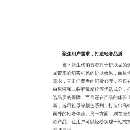
聚焦用户需求，打造轻奢品质
当下新生代消费者对于护肤品的
品带来的切实可见的护肤效果，而且也
需求，直击消费者的消费心理，不仅
白原液和二裂酵母精粹等优选成分，
选品质的保障，而且还在产品的体验
新，选用祖母绿颜色系列，打造出高
而外的轻奢体验。另一方面，则在服
款产品，让用户可以轻松实现一站式
护肤享受。