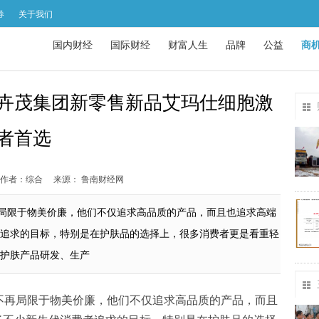
券
关于我们
国内财经
国际财经
财富人生
品牌
公益
商
卉茂集团新零售新品艾玛仕细胞激
者首选
作者：综合
来源： 鲁南财经网
局限于物美价廉，他们不仅追求高品质的产品，而且也追求高端
追求的目标，特别是在护肤品的选择上，很多消费者更是看重轻
护肤产品研发、生产
不再局限于物美价廉，他们不仅追求高品质的产品，而且