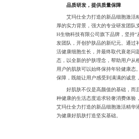
品质研发，提供质量保障
艾玛仕全力打造的新品细胞激活精
厚的实力背景，强大的专业研发团队支
H生物科技有限公司旗下品牌，坚持“
发团队，开创护肤品的新纪元。通过
活健康细胞生长，并最终取代衰老问
态，以全新的护肤理念，帮助用户从
用户的肌肤可以始终保持年轻健康态
保障，既能让用户感受到满满的诚意
好肌肤不仅是高颜值的基础，而
种健康的生活态度追求轻奢消费体验
艾玛仕全力打造的新品细胞激活精华
为健康好肌肤打造坚实基础。