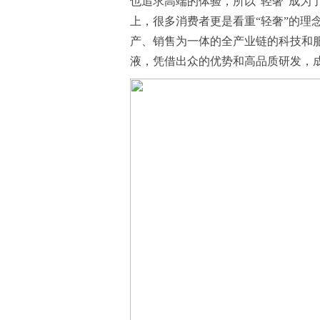
也追求高端的体验，所以“轻奢”成为
上，很多消费者更是看重“轻奢”的理
产、销售为一体的全产业链的科技和服
液，凭借出众的优势和高品质研发，