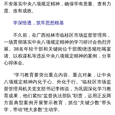
不舍落实中央八项规定精神，确保学有质量、查有力
度、改有成效。
学深悟透，筑牢思想根基
不久前，在广西桂林市临桂区市场监督管理局，
一场贯彻落实中央八项规定精神的学习研讨会热烈开
展。38名年轻干部和关键岗位干部围绕违规吃喝宴
请、以权谋私等违反中央八项规定精神的案例，分享
心得体会。
“学习教育要突出重点内容、重点对象，让中央
八项规定精神内化于心、外化于行。”临桂区市场监
督管理局机关党支部书记李炜说，为巩固深化学习教
育成果，他们紧扣“监督执法部队”职责，运用正反两
方面典型案例开展警示教育，抓住“关键少数”带头
学，带动“绝大多数”主动学。