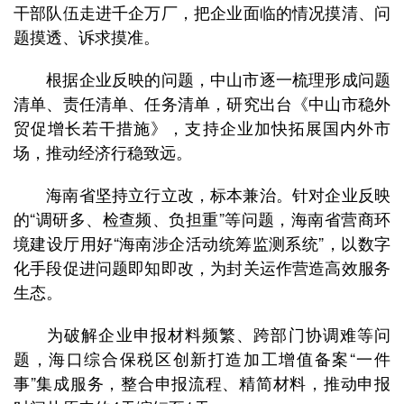
干部队伍走进千企万厂，把企业面临的情况摸清、问
题摸透、诉求摸准。
根据企业反映的问题，中山市逐一梳理形成问题
清单、责任清单、任务清单，研究出台《中山市稳外
贸促增长若干措施》，支持企业加快拓展国内外市
场，推动经济行稳致远。
海南省坚持立行立改，标本兼治。针对企业反映
的“调研多、检查频、负担重”等问题，海南省营商环
境建设厅用好“海南涉企活动统筹监测系统”，以数字
化手段促进问题即知即改，为封关运作营造高效服务
生态。
为破解企业申报材料频繁、跨部门协调难等问
题，海口综合保税区创新打造加工增值备案“一件
事”集成服务，整合申报流程、精简材料，推动申报