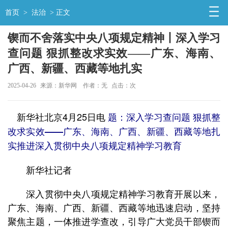
首页
>
法治
> 正文
锲而不舍落实中央八项规定精神丨深入学习
查问题 狠抓整改求实效——广东、海南、
广西、新疆、西藏等地扎实
2025-04-26
来源：新华网
作者：无
点击：
次
新华社北京4月25日电
题：深入学习查问题 狠抓整
改求实效——广东、海南、广西、新疆、西藏等地扎
实推进深入贯彻中央八项规定精神学习教育
新华社记者
深入贯彻中央八项规定精神学习教育开展以来，
广东、海南、广西、新疆、西藏等地迅速启动，坚持
聚焦主题，一体推进学查改，引导广大党员干部锲而