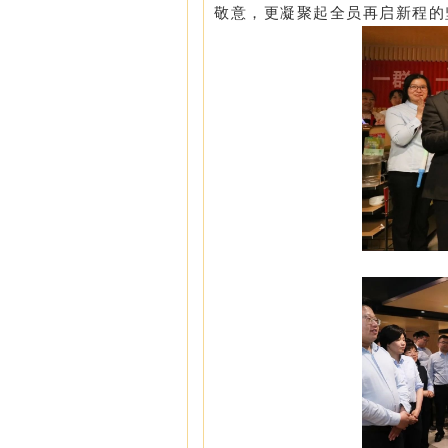
敬意，更凝聚起全员再启新程的