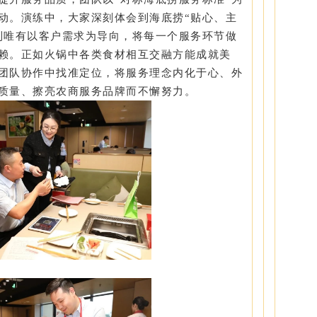
动。演练中，大家深刻体会到海底捞“贴心、主
到唯有以客户需求为导向，将每一个服务环节做
赖。正如火锅中各类食材相互交融方能成就美
团队协作中找准定位，将服务理念内化于心、外
质量、擦亮农商服务品牌而不懈努力。