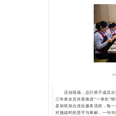
活动现场，总行班子成员分
三年来全员并肩推进“一体化”
是加班加点优化服务流程，每一
对挑战时的坚守与奉献，一句句