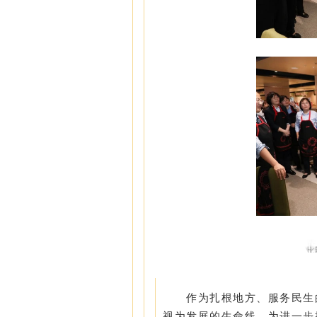
作为扎根地方、服务民生
视为发展的生命线。为进一步