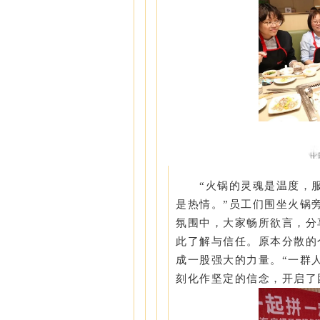
“火锅的灵魂是温度，
是热情。”员工们围坐火锅
氛围中，大家畅所欲言，分
此了解与信任。原本分散的
成一股强大的力量。“一群
刻化作坚定的信念，开启了