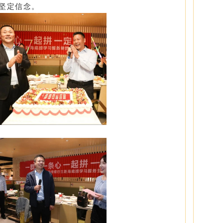
坚定信念。