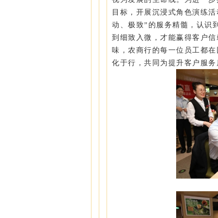
目标，开展沉浸式角色演练活
动、极致”的服务精髓，认识
到细致入微，才能赢得客户信
味，农商行的每一位员工都在
化于行，共同为提升客户服务