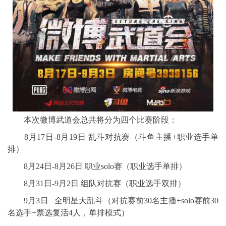
本次微博武道会总共将分为四个比赛阶段：
8月17日-8月19日 乱斗对抗赛（斗鱼主播+职业选手单
排）
8月24日-8月26日 职业solo赛（职业选手单排）
8月31日-9月2日 组队对抗赛（职业选手双排）
9月3日 全明星大乱斗（对抗赛前30名主播+solo赛前30
名选手+票选复活4人，单排模式）