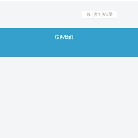
共 1 页/1 条记录
联系我们