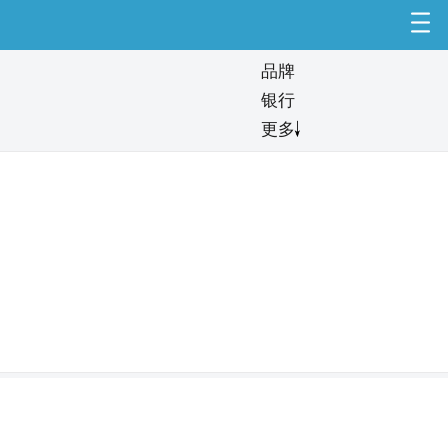
品牌
银行
更多
1