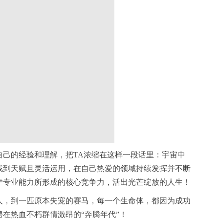
自己的经验和理解，把TA浓缩在这样一段话里：宇宙中
找到天赋且灵活运用，在自己热爱的领域持续发挥并不断
*专业能力所形成的核心竞争力，活出光芒绽放的人生！
人，到一匹原本失宠的赛马，每一个生命体，都因为成功
在热血不朽群情激昂的“奔腾年代”！