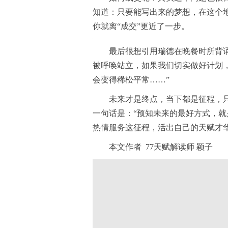
知道：只要能写出来的梦想，在这个
你就离“成交”更近了一步。
最后很想引用瑞德在晚餐时所背
被呼唤站立，如果我们切实做好计划
会变得稀松平常……”
未来才是终点，当下都是征程，只
一句话是：“预知未来的最好方式，就
热情服务这征程，活出自己的天赋才
本文作者 77天赋解读师 颖子