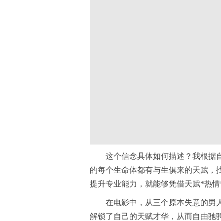
这个信念具体如何描述？我根据
的每个生命体都有与生俱来的天赋，
提升专业能力，就能够凭借天赋*热情
在电影中，从三个原本失意的男
解锁了自己的天赋才华，从而自由驰骋