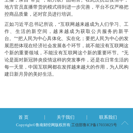
地方官员直播带货的模式得到进一步完善，平台不仅严格把
控商品质量，还对官员进行培训。
正如习近平总书记所说，“互联网越来越成为人们学习、工
作、生活的新空间，越来越成为获取公共服务的新平
台。”“把人民为中心具体化、实在化；要把人民为中心的发
展思想体现在经济社会发展各个环节，就不能没有互联网这
个新的重要领域，不能没有互联网这个新的重要环节。”无
论是面对新冠肺炎疫情这样的突发事件，还是在日常生活的
每一天里，中国互联网都在发挥越来越大的作用，为人民构
建日新月异的美好生活。
首 页
关于我们
联系我们
Copyright©鲁南财经网版权所有
工信部鲁ICP备17033825号