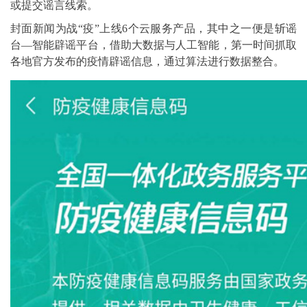
或提交谣言线索。
封面新闻为战“疫”上线6个云服务产品，其中之一便是斩谣
台—智能辟谣平台，借助大数据与人工智能，第一时间抓取
各地官方发布的疫情辟谣信息，通过算法进行数据整合。