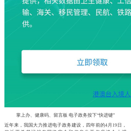
掌上办、健康码、留言板 电子政务按下“快进键”
近年来，我国大力推进电子政务建设，四年前的4月19日，