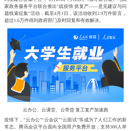
家政务服务平台联合推出“战疫情 抓复产——意见建议与问
题线索征集”活动，截至4月1日，该活动收到2.9万件留言，
超过1.6万件得到政府部门及时回复和有效解决。
云办公、云课堂、云带货 复工复产加速跑
疫情下，“云办公”“云会议”“云面试”等成为了人们工作的新
常态。腾讯会议平台面向全国用户免费开放，支持300人举