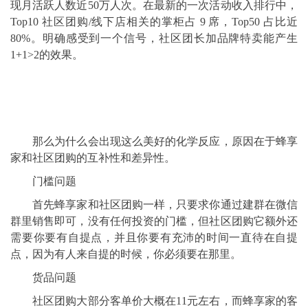
现月活跃人数近50万人次。在最新的一次活动收入排行中，
Top10 社区团购/线下店相关的掌柜占 9 席，Top50 占比近
80%。明确感受到一个信号，社区团长加品牌特卖能产生
1+1>2的效果。
那么为什么会出现这么美好的化学反应，原因在于蜂享
家和社区团购的互补性和差异性。
门槛问题
首先蜂享家和社区团购一样，只要求你通过建群在微信
群里销售即可，没有任何投资的门槛，但社区团购它额外还
需要你要有自提点，并且你要有充沛的时间一直待在自提
点，因为有人来自提的时候，你必须要在那里。
货品问题
社区团购大部分客单价大概在11元左右，而蜂享家的客