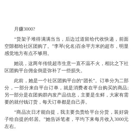
月赚3000?
“货架子堆得满满当当，后边过道留给代收快递，前面
空隙都给社区团购了。”李琴(化名)百余平方米的超市，明显
感觉地方有点不够用。
她说，这两年传统超市生意一直不温不火，相比之下社
区团购平台佣金倒是弥补了一些损失。
此前，她是一个社区团购平台的“团长”。订单分为二部
分，一部分来自平台订单，就是消费者在平台购买的商品;
另一部分是在团购群内发产品信息，主要是生鲜，大家有需
要的就付钱订货，每天订单都是自己弄。
“商品次日才能自提，我主要负责给平台分货，装好袋
子给自提的邻居。”她告诉笔者，平均下来每月收入3000元
左右。