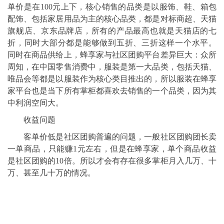
单价是在100元上下，核心销售的品类是以服饰、鞋、箱包
配饰、包括家居用品为主的核心品类，都是对标商超、天猫
旗舰店、京东品牌店，所有的产品最高也就是天猫店的七
折，同时大部分都是能够做到五折、三折这样一个水平。
同时在商品供给上，蜂享家与社区团购平台差异巨大：众所
周知，在中国零售消费中，服装是第一大品类，包括天猫、
唯品会等都是以服装作为核心类目推出的，所以服装在蜂享
家平台也是当下所有掌柜都喜欢去销售的一个品类，因为其
中利润空间大。
收益问题
客单价低是社区团购普遍的问题，一般社区团购团长卖
一单商品，只能赚1元左右，但是在蜂享家，单个商品收益
是社区团购的10倍。所以才会有存在很多掌柜月入几万、十
万、甚至几十万的情况。