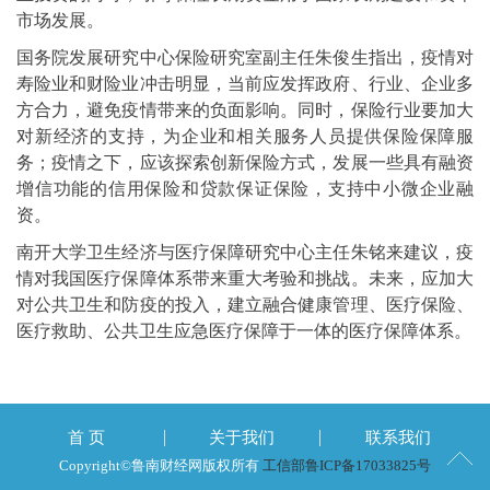
市场发展。
国务院发展研究中心保险研究室副主任朱俊生指出，疫情对
寿险业和财险业冲击明显，当前应发挥政府、行业、企业多
方合力，避免疫情带来的负面影响。同时，保险行业要加大
对新经济的支持，为企业和相关服务人员提供保险保障服
务；疫情之下，应该探索创新保险方式，发展一些具有融资
增信功能的信用保险和贷款保证保险，支持中小微企业融
资。
南开大学卫生经济与医疗保障研究中心主任朱铭来建议，疫
情对我国医疗保障体系带来重大考验和挑战。未来，应加大
对公共卫生和防疫的投入，建立融合健康管理、医疗保险、
医疗救助、公共卫生应急医疗保障于一体的医疗保障体系。
首 页
关于我们
联系我们
Copyright©鲁南财经网版权所有
工信部鲁ICP备17033825号