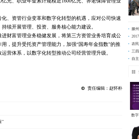
0亿元、职业年金累计规模近1600亿元、养老保障管理业
龄化、资管行业变革和数字化转型的机遇，应对公司快速
，持续开展管理、投资、服务核心能力建设。
滕州
推进财富管理业务稳健发展，将第三方资管业务培育成公
20
用，提升受托资产管理能力，加强“国寿年金指数”的推
农民
三四
效运营体系，以数字化转型推动公司经营管理升级。
自主
责任编辑：赵怀朴
数字
”