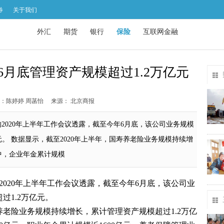
券
关于我们
外汇
期货
银行
保险
互联网金融
月底管理资产规模超过1.2万亿元
：陈婷婷 周菡怡
来源： 北京商报
的2020年上半年工作会议透露，截至今年6月底，该公司业务规模
元。 数据显示，截至2020年上半年，国寿养老险业务规模持续增
中，企业年金累计规模
2020年上半年工作会议透露，截至今年6月底，该公司业
过1.2万亿元。
养老险业务规模持续增长，累计管理资产规模超过1.2万亿