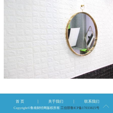
首 页
关于我们
联系我们
Copyright©鲁南财经网版权所有
工信部鲁ICP备17033825号