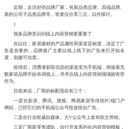
近期，走访好些品牌厂家，有新品类品牌、高端品牌、
新的公司子品类品牌等，笔者仅分享三点，以作探讨。
1
很多品牌意识到线上内容营销更重要了
在以往，家居建材的产品属性和渠道贡献度，决定了广
告是首要的，品牌推广主要以线上线下的广告来打开知名
度，创建可信度。
疫情后，消费者获取信息的渠道变为手机端，倒逼着无
数家居品牌开始布局线上，寻求在线上内容营销领域能有所
作为。
目前来说，厂商的标配现在有三个：
一是在新浪、腾讯、搜狐、网易家居等传统PC端门户
网站，已经它们的手机端公众号投放组合广告。
二是在行业权威自媒体、大V公众号上发布软文营销。
三是厂商新零售团队，自行开发系列化内容营销模板，