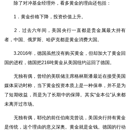
除了对冲基金经理外，看多黄金的理由还包括：
1．黄金价格下降，投资价值上升。
2．过去六年间，美国央行一直都是贵金属最大持有
者，中国、俄罗斯、哈萨克都是黄金消费大国。
3.2016年，德国虽然没有购买黄金，但却加大了黄金回
国的进程，德国把216吨黄金从美国纽约运回了德国。
无独有偶，曾经的美联储主席格林斯潘最近在接受美国
媒体采访时称，当下黄金投资本质上是一种保单，并不是为
了短期收益，而是为了长期中的保障。其实“金本位”从来都
未离开过市场。
无独有偶，耶伦的前任伯南克曾说，美国央行持有黄金
是传统，这个理由的意义深奥。黄金就是金钱。德国的行动