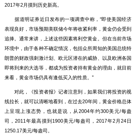
2017年2月摸到历史新高。
据道明证券近日发布的一项调查中称，“即使美国经济
表现良好，市场预期美联储今年将收紧利率，黄金仍会受到
追捧。通常来讲，上述这些因素将利空黄金。但在当前市场
环境中，由于各种不确定情况，包括众所周知的美国总统特
朗普的财政强刺激计划、欧元区潜在的威胁、以及欧洲各国
即将到来的大选等，都成为投资者持有黄金的理由，就目前
来看，黄金市场仍具有逢低买入的性质。”
对此，《投资者报》记者注意到，如果我们将投资的视
线拉长，就可以清晰地看到，在过去20年间，黄金价格总体
上呈现上涨态势，也就是说，从2004年约300美元/每盎
司，2011年最高摸到1900美元/每盎司，2017年2月24日
1250.17美元/每盎司。