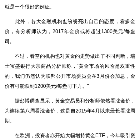
就是一个很好的例证。
此外，各大金融机构也纷纷亮出自己的态度，看多金
价，有分析师认为，2017年金价或将超过1300美元/每盎
司。
不过，看空的机构也对黄金的走势做出了不同判断，瑞
士宝盛银行大宗商品分析师称，“黄金市场的风险是双重性
的，我们仍然认为联邦公开市场委员会在3月份会加息，金
价有可能跌到1200美元/每盎司下方。”
据彭博调查显示，黄金交易员和分析师依然看涨金价，
为连续第八周看涨金价，这是自2015年4月以来最长看涨周
期。
在欧洲，投资者亦开始大幅增持黄金ETF，今年吸引资