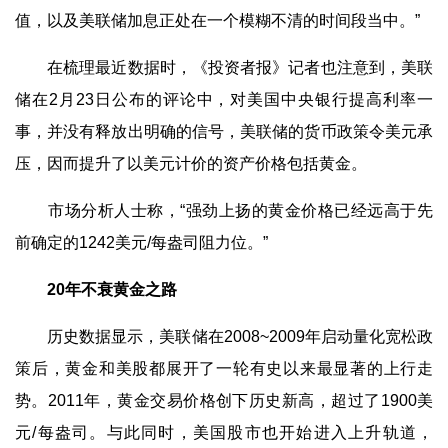
值，以及美联储加息正处在一个模糊不清的时间段当中。”
在梳理最近数据时，《投资者报》记者也注意到，美联
储在2月23日公布的评论中，对美国中央银行提高利率一
事，并没有释放出明确的信号，美联储的货币政策令美元承
压，因而提升了以美元计价的资产价格包括黄金。
市场分析人士称，“强劲上扬的黄金价格已经远高于先
前确定的1242美元/每盎司阻力位。”
20年不衰黄金之路
历史数据显示，美联储在2008~2009年启动量化宽松政
策后，黄金和美股都展开了一轮有史以来最显著的上行走
势。2011年，黄金交易价格创下历史新高，超过了1900美
元/每盎司。与此同时，美国股市也开始进入上升轨道，