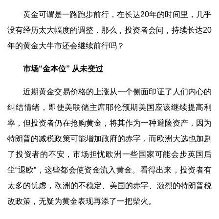
黄金可谓是一路跑步前行，在长达20年的时间里，几乎
没有经历太大幅度的调整，那么，投资者会问，持续长达20
年的黄金大牛市还会继续前行吗？
市场“金本位” 从未变过
近期黄金交易价格的上涨从一个侧面印证了人们内心的
纠结情绪，即使美联储主席耶伦预期美国应该继续提高利
率，但投资者仍在抢购黄金，将其作为一种避险资产，因为
特朗普的减税政策可能增加政府的赤字，而欧洲大选也加剧
了投资者的不安，市场担忧欧洲一些国家可能会步英国后
尘“退欧”，这些都会使资金流入黄金。看得出来，投资者有
太多的忧虑，欧洲的不稳定、美国的赤字、激烈的特朗普税
改政策，无疑为黄金表现再添了一把柴火。