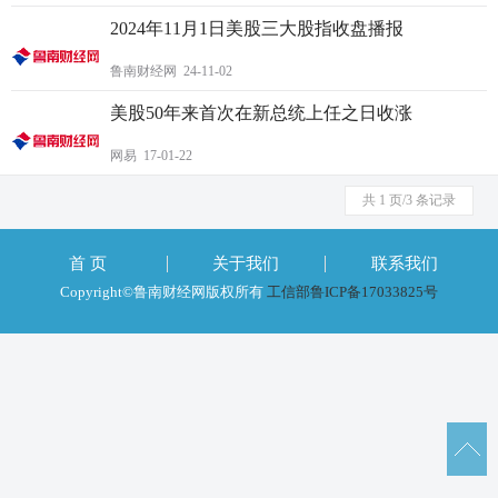
2024年11月1日美股三大股指收盘播报
鲁南财经网 24-11-02
美股50年来首次在新总统上任之日收涨
网易 17-01-22
共 1 页/3 条记录
首 页
关于我们
联系我们
Copyright©鲁南财经网版权所有
工信部鲁ICP备17033825号