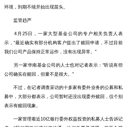
环境，到期不续开始出现苗头。
监管趋严
4月25日，一家大型基金公司的专户相关负责人表
示，“最近确实有部分机构客户提出了赎回申请，不过目前
我们公司产品保持正常运作，没有出现异常。”
另一家华南基金公司的人士也对记者表示：“听说有些
公司确实在赎回，但量不是很大。”
不过，在记者调查采访的十多家有委外业务的公募和私
募中，大部分都表示，公司暂时还没出现委外赎回，仅个别
表示有赎回现象。
一家管理着近10亿银行委外权益投资的私募人士告诉记