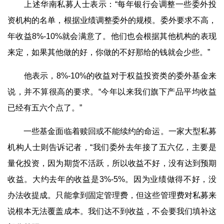
上述华南私募人士表示：“每年银行会调整一些委外投
资机构的名单，根据业绩调整委外的规模。委外要求不高，
年收益8%-10%就会满意了。他们也会根据其他机构的表现
来定，如果其他做的好，你做的不好那给的钱就会少些。”
他表示，8%-10%的收益对于权益投资类的委外基金来
说，并不算很高的要求。“今年以来我们旗下产品平均收益
已经有五六个点了。”
一些基金面临着赎回或不能续约的命运。一家大型私募
机构人士则告诉记者，“我们委外去年接了五六亿，主要是
量化投资，因为期货不活跃，所以收益不好，没有达到预期
收益。大约去年的收益是3%-5%。因为业绩做得不好，没
办法收提成。只能拿到固定管理费，但这些管理费对私募来
说根本无法覆盖成本。我们达不到收益，不会要我们填补这