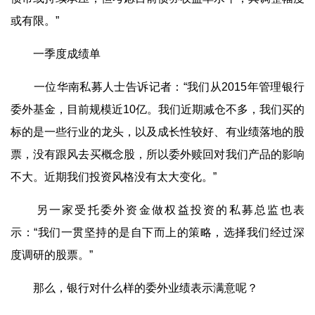
或有限。”
一季度成绩单
一位华南私募人士告诉记者：“我们从2015年管理银行
委外基金，目前规模近10亿。我们近期减仓不多，我们买的
标的是一些行业的龙头，以及成长性较好、有业绩落地的股
票，没有跟风去买概念股，所以委外赎回对我们产品的影响
不大。近期我们投资风格没有太大变化。”
另一家受托委外资金做权益投资的私募总监也表
示：“我们一贯坚持的是自下而上的策略，选择我们经过深
度调研的股票。”
那么，银行对什么样的委外业绩表示满意呢？