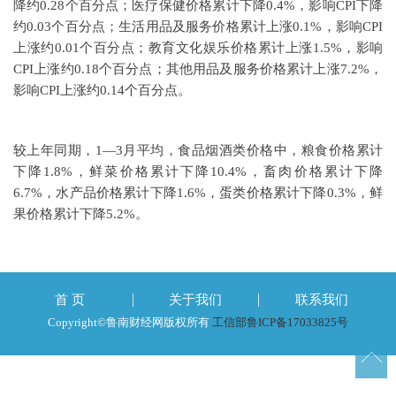
降约0.28个百分点；医疗保健价格累计下降0.4%，影响CPI下降
约0.03个百分点；生活用品及服务价格累计上涨0.1%，影响CPI
上涨约0.01个百分点；教育文化娱乐价格累计上涨1.5%，影响
CPI上涨约0.18个百分点；其他用品及服务价格累计上涨7.2%，
影响CPI上涨约0.14个百分点。
较上年同期，1—3月平均，食品烟酒类价格中，粮食价格累计
下降1.8%，鲜菜价格累计下降10.4%，畜肉价格累计下降
6.7%，水产品价格累计下降1.6%，蛋类价格累计下降0.3%，鲜
果价格累计下降5.2%。
首 页
关于我们
联系我们
Copyright©鲁南财经网版权所有
工信部鲁ICP备17033825号