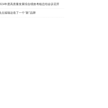
2024年度高质量发展综合绩效考核总结会议召开
焦点福瑞达造了一个“新”品牌