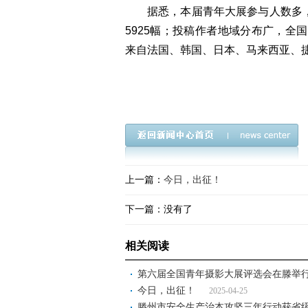
据悉，本届青年大展参与人数多，
5925幅；投稿作者地域分布广，全
来自法国、韩国、日本、马来西亚、
上一篇：
今日，出征！
下一篇：没有了
相关阅读
第六届全国青年摄影大展评选会在滕举
今日，出征！
2025-04-25
滕州市安全生产治本攻坚三年行动获省