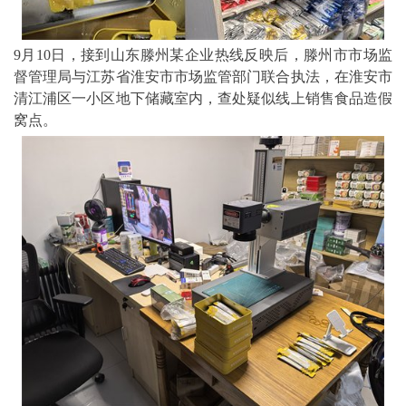
9月10日，接到山东滕州某企业热线反映后，滕州市市场监
督管理局与江苏省淮安市市场监管部门联合执法，在淮安市
清江浦区一小区地下储藏室内，查处疑似线上销售食品造假
窝点。