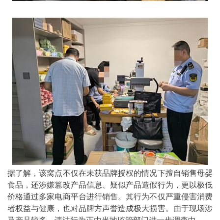
据了解，该窝点不仅在未获品牌授权的情况下擅自销售母婴
食品，还涉嫌篡改产品信息、疑似产品造假行为，更以极低
价格通过多家电商平台进行销售。其行为不仅严重侵害消费
者权益与健康，也对品牌方声誉造成极大损害。由于现场涉