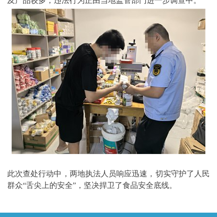
及产品较多，违法行为正由当地监管部门进一步调查中。
此次查处行动中，两地执法人员响应迅速，切实守护了人民
群众“舌尖上的安全”，坚决捍卫了食品安全底线。