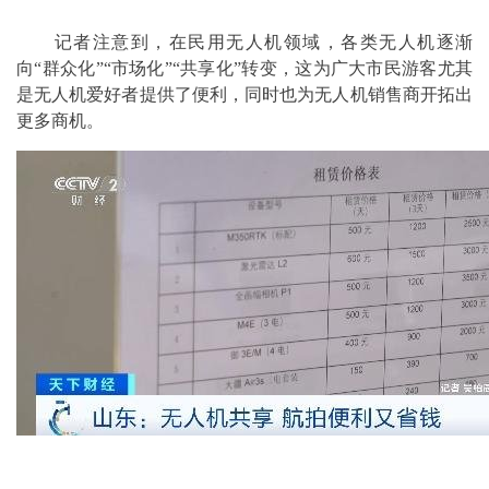
记者注意到，在民用无人机领域，各类无人机逐渐
向“群众化”“市场化”“共享化”转变，这为广大市民游客尤其
是无人机爱好者提供了便利，同时也为无人机销售商开拓出
更多商机。