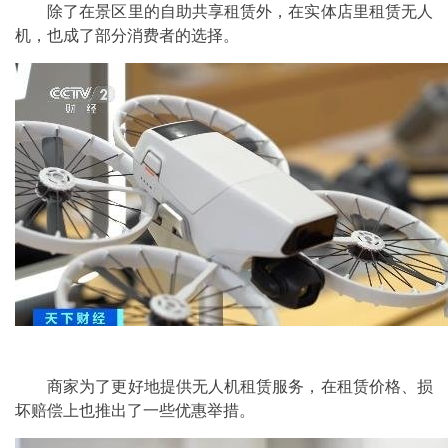
除了在景区里的自助共享租赁外，在实体店里租赁无人
机，也成了部分消费者的选择。
商家为了更好地提供无人机租赁服务，在租赁价格、损
坏赔偿上也推出了一些优惠举措。