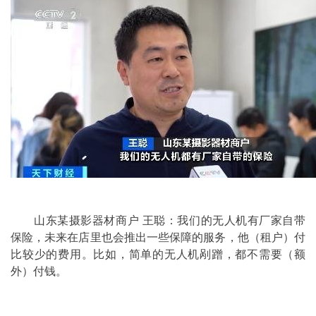
山东某摄影器材商户 王聪：我们的无人机有厂家自带
保险，未来在店里也会推出一些保障的服务，他（租户）付
比较少的费用。比如，简单的无人机剐蹭，都不需要（额
外）付钱。