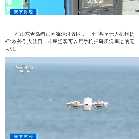
在山东青岛崂山区流清河景区，一个“共享无人机租赁
柜”格外引人注目，市民游客可以用手机扫码租赁里边的无
人机。