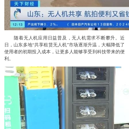
随着无人机应用日益普及，无人机需求不断攀升。近
日，山东多地“共享租赁无人机”市场逐渐升温，大幅降低了
使用者的初期投入成本，让更多人能够享受到科技带来的便
利。