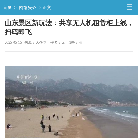
首页
>
网络头条
> 正文
山东景区新玩法：共享无人机租赁柜上线，
扫码即飞
2025-05-15
来源：大众网
作者：无
点击：
次