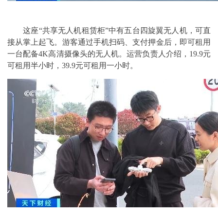
这座“共享无人机租赁柜”中有五台四旋翼无人机，可直
接从掌上起飞。游客通过手机扫码、支付押金后，即可租用
一台配备4K高清摄像头的无人机。运营负责人介绍，19.9元
可租用半小时，39.9元可租用一小时。