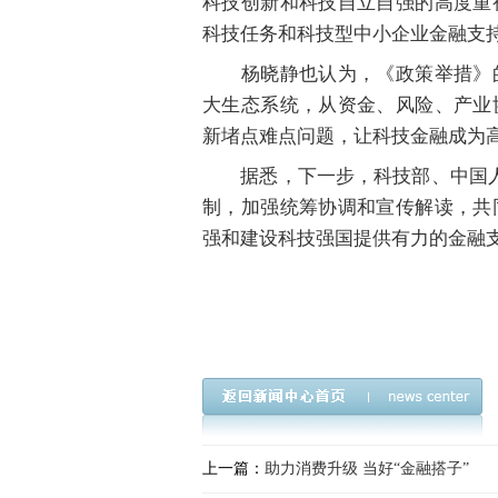
科技创新和科技自立自强的高度重
科技任务和科技型中小企业金融支
杨晓静也认为，《政策举措》的
大生态系统，从资金、风险、产业
新堵点难点问题，让科技金融成为高
据悉，下一步，科技部、中国人
制，加强统筹协调和宣传解读，共
强和建设科技强国提供有力的金融
上一篇：
助力消费升级 当好“金融搭子”