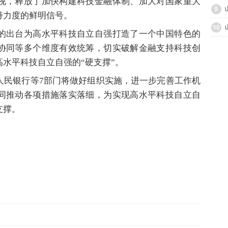
视，释放了加快构建科技金融体制、加大对国家重大
持力度的鲜明信号。
出台为高水平科技自立自强打造了一个中国特色的
协同等多个维度有效统筹，切实破解金融支持科技创
水平科技自立自强的“硬支撑”。
民银行等7部门将做好组织实施，进一步完善工作机
同推动各项措施落实落细，为实现高水平科技自立自
支撑。