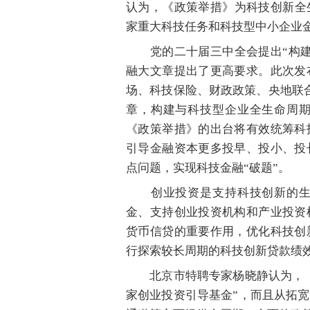
认为，《政策举措》为科技创新全
家重大科技任务和科技型中小企业
党的二十届三中全会提出“构建
融大文章提出了更高要求。此次发
场、科技保险、财政政策、央地联
章，构建与科技型企业全生命周
《政策举措》的出台将有效统筹科
引导金融资本更多投早、投小、投
点问题，实现科技金融“破题”。
创业投资是支持科技创新的生力
金、支持创业投资机构和产业投资
货币信贷的重要作用，优化科技创
行探索较长周期的科技创新贷款绩
北京市特聘专家杨晓静认为，《
家创业投资引导基金”，而且从拓