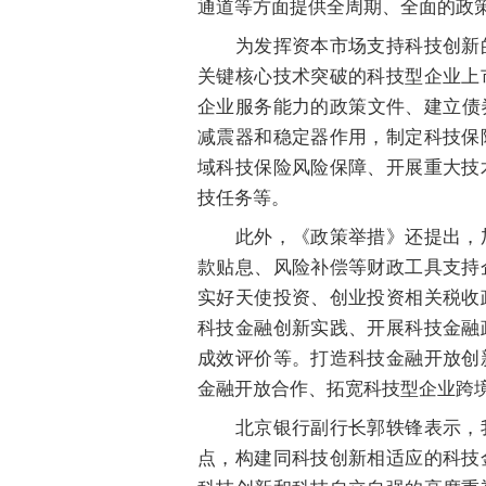
通道等方面提供全周期、全面的政
为发挥资本市场支持科技创新的
关键核心技术突破的科技型企业上
企业服务能力的政策文件、建立债
减震器和稳定器作用，制定科技保
域科技保险风险保障、开展重大技
技任务等。
此外，《政策举措》还提出，加
款贴息、风险补偿等财政工具支持
实好天使投资、创业投资相关税收
科技金融创新实践、开展科技金融
成效评价等。打造科技金融开放创
金融开放合作、拓宽科技型企业跨
北京银行副行长郭轶锋表示，我
点，构建同科技创新相适应的科技