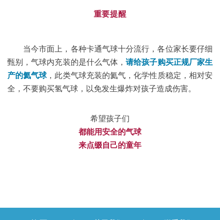
重要提醒
当今市面上，各种卡通气球十分流行，各位家长要仔细
甄别，气球内充装的是什么气体，
请给孩子购买正规厂家生
产的氦气球
，此类气球充装的氦气，化学性质稳定，相对安
全，不要购买氢气球，以免发生爆炸对孩子造成伤害。
希望孩子们
都能用安全的气球
来点缀自己的童年