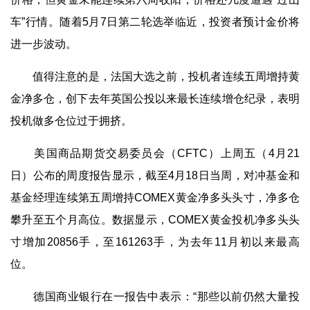
车”行情。随着5月7日第二轮选举临近，投资者预计金价将
进一步波动。
值得注意的是，法国大选之前，投机者连续五周增持黄
金净多仓，创下去年英国公投以来最长连续增仓纪录，表明
投机做多仓位过于拥挤。
美国商品期货交易委员会（CFTC）上周五（4月21
日）公布的周度报告显示，截至4月18日当周，对冲基金和
基金经理连续第五周增持COMEX黄金净多头头寸，净多仓
攀升至五个月高位。数据显示，COMEX黄金投机净多头头
寸增加20856手，至161263手，为去年11月初以来最高
位。
德国商业银行在一报告中表示：“那些以前仍然大量投