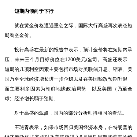
短期内倾向于下行
就在黄金价格遭遇重创之际，国际大行高盛再次表态短
期看空金价。
投行高盛在最新的报告中表示，预计金价将在短期内承
压，未来三个月目标价位在1200美元/盎司。高盛还表示，
短期的几项利空因素主要包括市场对美联储升息、缩表、美
国乃至全球经济增长进一步企稳以及在美国税改预期升温，
而主要利多因素为朝鲜地缘政治局势，以及美国（乃至全
球）经济增长弱于预期。
对于高盛的观点，国内的部分分析师持相同的看法。
王琎青表示，如果市场回归美国经济本身，在特朗普的