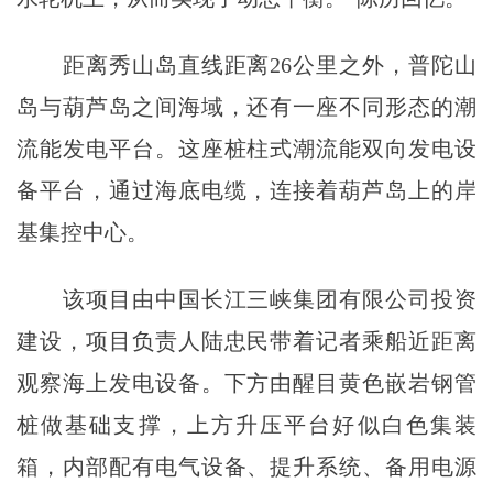
距离秀山岛直线距离26公里之外，普陀山
岛与葫芦岛之间海域，还有一座不同形态的潮
流能发电平台。这座桩柱式潮流能双向发电设
备平台，通过海底电缆，连接着葫芦岛上的岸
基集控中心。
该项目由中国长江三峡集团有限公司投资
建设，项目负责人陆忠民带着记者乘船近距离
观察海上发电设备。下方由醒目黄色嵌岩钢管
桩做基础支撑，上方升压平台好似白色集装
箱，内部配有电气设备、提升系统、备用电源