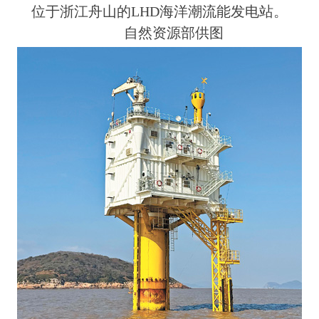
位于浙江舟山的LHD海洋潮流能发电站。
自然资源部供图