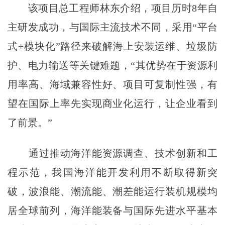
该项目总工程师林东介绍，项目历时8年自
主研发成功，与国际主流技术不同，采用“平台
式+模块化”路径来破解海上安装运维、垃圾防
护、电力输送等关键难题，“其优势在于资源利
用率高、海域兼容性好、项目可复制性强，有
望在国际上率先实现商业化运行，让企业看到
了前景。”
通过推动海洋能资源调查、技术创新和工
程示范，我国海洋能开发利用不断取得新突
破，波浪能、潮流能、潮差能运行装机规模均
居全球前列，海洋能装备与国际先进水平基本