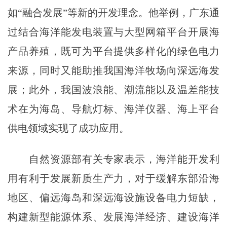
如“融合发展”等新的开发理念。他举例，广东通
过结合海洋能发电装置与大型网箱平台开展海
产品养殖，既可为平台提供多样化的绿色电力
来源，同时又能助推我国海洋牧场向深远海发
展；此外，我国波浪能、潮流能以及温差能技
术在为海岛、导航灯标、海洋仪器、海上平台
供电领域实现了成功应用。
自然资源部有关专家表示，海洋能开发利
用有利于发展新质生产力，对于缓解东部沿海
地区、偏远海岛和深远海设施设备电力短缺，
构建新型能源体系、发展海洋经济、建设海洋