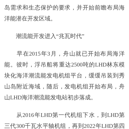
岛需求和生态保护的要求，并开始前瞻布局海
洋能潜在开发区域。
潮流能开发进入“兆瓦时代”
早在2015年3月，舟山就已开始布局海洋
能。彼时，浮吊船将重达2500吨的LHD林东模
块化海洋潮流能发电机组平台，缓缓吊装到秀
山岛附近海域，随后，发电机组开始布局，舟
山LHD海洋潮流能发电站初步落成。
从2016年LHD第一代机组下水，到LHD第
三代300千瓦水平轴机组，再到2022年LHD第四