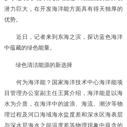
潜力巨大，在开发海洋能方面具有得天独厚的
优势。
近日，记者来到东海之滨，探访蓝色海洋
中蕴藏的绿色能量。
绿色清洁能源的新选择
何为海洋能？国家海洋技术中心海洋能项
目管理办公室副主任王冀介绍，海洋能是以海
水为介质，在海洋中的波浪、海流、潮汐等物
理过程及河口海域海水盐度差和深水区海表层
与深水层海水之间温度差等物理现象中蕴含的