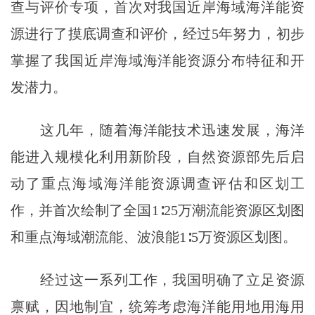
查与评价专项，首次对我国近岸海域海洋能资
源进行了摸底调查和评价，经过5年努力，初步
掌握了我国近岸海域海洋能资源分布特征和开
发潜力。
这几年，随着海洋能技术迅速发展，海洋
能进入规模化利用新阶段，自然资源部先后启
动了重点海域海洋能资源调查评估和区划工
作，并首次绘制了全国1∶25万潮流能资源区划图
和重点海域潮流能、波浪能1∶5万资源区划图。
经过这一系列工作，我国明确了立足资源
禀赋，因地制宜，统筹考虑海洋能用地用海用