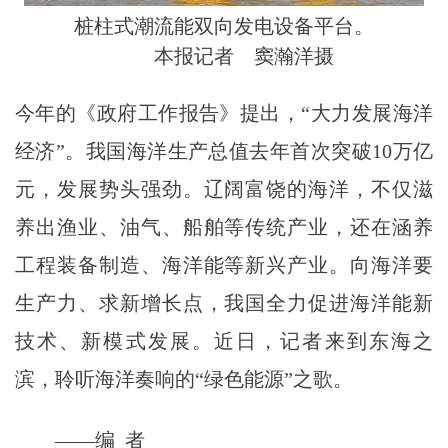
桩柱式潮流能双向发电设备平台。
本报记者 窦瀚洋摄
今年的《政府工作报告》提出，“大力发展海洋
经济”。我国海洋生产总值去年首次突破10万亿
元，发展势头强劲。辽阔富饶的海洋，不仅滋
养出渔业、油气、船舶等传统产业，还在涵养
工程装备制造、海洋能等新兴产业。向海洋要
生产力、求新增长点，我国全力促进海洋能新
技术、新模式发展。近日，记者来到东海之
滨，聆听海洋奏响的“绿色能源”之歌。
——编 者