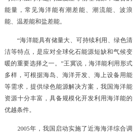
能量，常见海洋能有潮差能、潮流能、波浪
能、温差能和盐差能。
“海洋能具有储量大、可持续利用、绿色清
洁等特点，是应对全球化石能源短缺和气候变
暖的重要选择之一。”王冀说，海洋能利用形式
多样，可根据海岛、海洋开发、海上设备用能
等需求，提供绿色能源解决方案，我国海洋能
资源十分丰富，具备规模化开发利用海洋能的
优越条件。
2005年，我国启动实施了近海海洋综合调