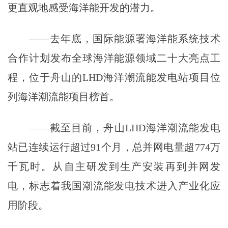
更直观地感受海洋能开发的潜力。
——去年底，国际能源署海洋能系统技术
合作计划发布全球海洋能源领域二十大亮点工
程，位于舟山的LHD海洋潮流能发电站项目位
列海洋潮流能项目榜首。
——截至目前，舟山LHD海洋潮流能发电
站已连续运行超过91个月，总并网电量超774万
千瓦时。从自主研发到生产安装再到并网发
电，标志着我国潮流能发电技术进入产业化应
用阶段。