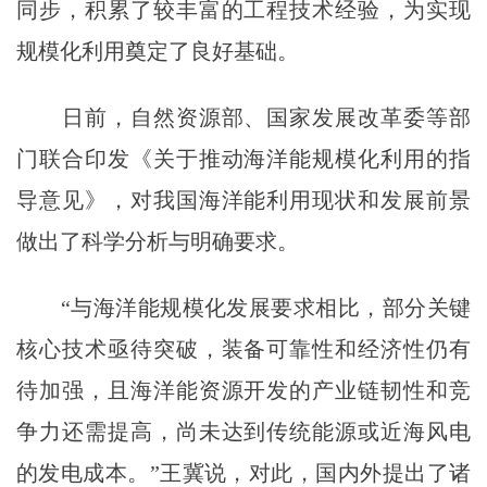
同步，积累了较丰富的工程技术经验，为实现
规模化利用奠定了良好基础。
日前，自然资源部、国家发展改革委等部
门联合印发《关于推动海洋能规模化利用的指
导意见》，对我国海洋能利用现状和发展前景
做出了科学分析与明确要求。
“与海洋能规模化发展要求相比，部分关键
核心技术亟待突破，装备可靠性和经济性仍有
待加强，且海洋能资源开发的产业链韧性和竞
争力还需提高，尚未达到传统能源或近海风电
的发电成本。”王冀说，对此，国内外提出了诸