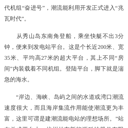
代机组“奋进号”，潮流能利用开发正式进入“兆
瓦时代”。
从秀山岛东南角登船，乘坐快艇不出3分
钟，便来到发电站平台。这是个长近200米、宽
35米、平均高27米的超大平台，其上不同“房
间”内装载着不同机组。登陆平台，脚下就是湍
急的海水。
“岸边、海峡、岛屿之间的水道或湾口潮流
速度很大，而且海岸集流作用能使潮流更为丰
富，这里可谓是建潮流能电站的理想场所。”站