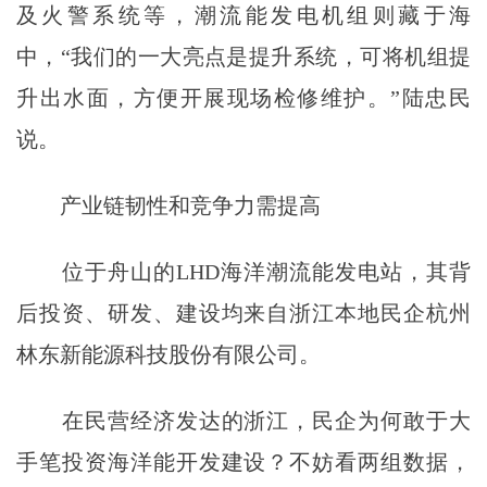
及火警系统等，潮流能发电机组则藏于海
中，“我们的一大亮点是提升系统，可将机组提
升出水面，方便开展现场检修维护。”陆忠民
说。
产业链韧性和竞争力需提高
位于舟山的LHD海洋潮流能发电站，其背
后投资、研发、建设均来自浙江本地民企杭州
林东新能源科技股份有限公司。
在民营经济发达的浙江，民企为何敢于大
手笔投资海洋能开发建设？不妨看两组数据，