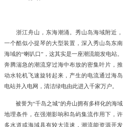
浙江舟山，东海潮涌。秀山岛海域附近，
一个酷似小提琴的大型装置，深入秀山岛东南
海域的“喇叭口”，这其实是一座潮流能发电站。
奔腾湍急的潮流穿过海中布放的密集叶片，推
动水轮机飞速旋转起来，产生的电流通过海岛
电站并入电网，清洁绿电由此进入千家万户。
被誉为“千岛之城”的舟山拥有多样化的海域
地理条件，在强潮影响和岛屿集流作用下，许
多水道或海域具有较大流速，潮流能资源开发