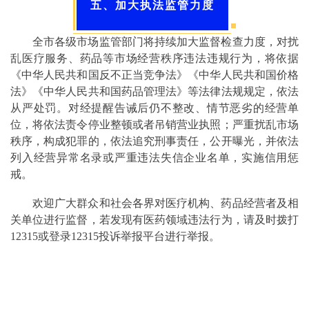
五、加大执法监管力度
全市各级市场监管部门将持续加大监督检查力度，对扰
乱医疗服务、药品等市场经营秩序违法违规行为，将依据
《中华人民共和国反不正当竞争法》《中华人民共和国价格
法》《中华人民共和国药品管理法》等法律法规规定，依法
从严处罚。对经提醒告诫后仍不整改、情节恶劣的经营单
位，将依法责令停业整顿或者吊销营业执照；严重扰乱市场
秩序，构成犯罪的，依法追究刑事责任，公开曝光，并依法
列入经营异常名录或严重违法失信企业名单，实施信用惩
戒。
欢迎广大群众和社会各界对医疗机构、药品经营者及相
关单位进行监督，若发现有医药领域违法行为，请及时拨打
12315或登录12315投诉举报平台进行举报。