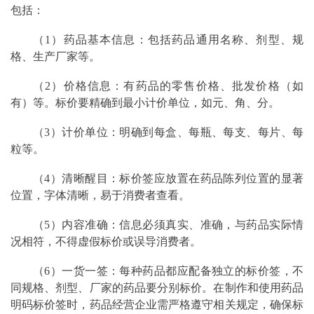
包括：
（1）药品基本信息：包括药品通用名称、剂型、规
格、生产厂家等。
（2）价格信息：有药品的零售价格、批发价格（如
有）等。标价要精确到最小计价单位，如元、角、分。
（3）计价单位：明确到每盒、每瓶、每支、每片、每
粒等。
（4）清晰醒目：标价签应放置在药品陈列位置的显著
位置，字体清晰，易于消费者查看。
（5）内容准确：信息必须真实、准确，与药品实际情
况相符，不得虚假标价或误导消费者。
（6）一货一签：每种药品都应配备独立的标价签，不
同规格、剂型、厂家的药品要分别标价。在制作和使用药品
明码标价签时，药品经营企业需严格遵守相关规定，确保标