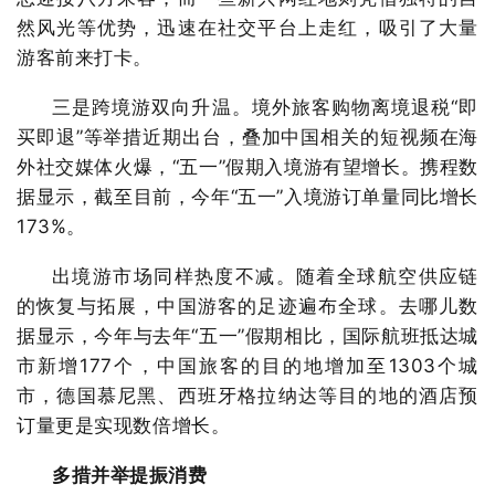
然风光等优势，迅速在社交平台上走红，吸引了大量
游客前来打卡。
三是跨境游双向升温。境外旅客购物离境退税“即
买即退”等举措近期出台，叠加中国相关的短视频在海
外社交媒体火爆，“五一”假期入境游有望增长。携程数
据显示，截至目前，今年“五一”入境游订单量同比增长
173%。
出境游市场同样热度不减。随着全球航空供应链
的恢复与拓展，中国游客的足迹遍布全球。去哪儿数
据显示，今年与去年“五一”假期相比，国际航班抵达城
市新增177个，中国旅客的目的地增加至1303个城
市，德国慕尼黑、西班牙格拉纳达等目的地的酒店预
订量更是实现数倍增长。
多措并举提振消费