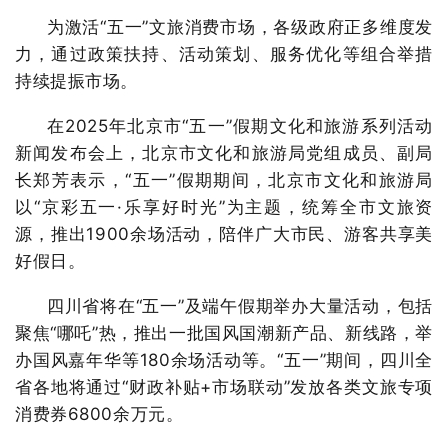
为激活“五一”文旅消费市场，各级政府正多维度发
力，通过政策扶持、活动策划、服务优化等组合举措
持续提振市场。
在2025年北京市“五一”假期文化和旅游系列活动
新闻发布会上，北京市文化和旅游局党组成员、副局
长郑芳表示，“五一”假期期间，北京市文化和旅游局
以“京彩五一·乐享好时光”为主题，统筹全市文旅资
源，推出1900余场活动，陪伴广大市民、游客共享美
好假日。
四川省将在“五一”及端午假期举办大量活动，包括
聚焦“哪吒”热，推出一批国风国潮新产品、新线路，举
办国风嘉年华等180余场活动等。“五一”期间，四川全
省各地将通过“财政补贴+市场联动”发放各类文旅专项
消费券6800余万元。